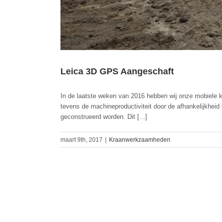
Leica 3D GPS Aangeschaft
In de laatste weken van 2016 hebben wij onze mobiele k
tevens de machineproductiviteit door de afhankelijkheid
geconstrueerd worden. Dit [...]
maart 9th, 2017
|
Kraanwerkzaamheden