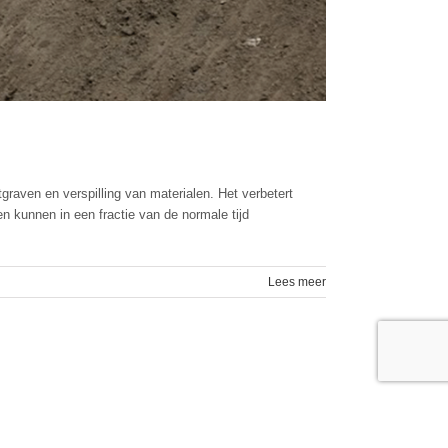
raven en verspilling van materialen. Het verbetert
n kunnen in een fractie van de normale tijd
Lees meer