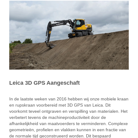
Bekijk
grotere
afbeelding
Leica 3D GPS Aangeschaft
In de laatste weken van 2016 hebben wij onze mobiele kraan
en rupskraan voorbereid met 3D GPS van Leica. Dit
voorkomt teveel ontgraven en verspilling van materialen. Het
verbetert tevens de machineproductiviteit door de
afhankelijkheid van maatvoerders te verminderen. Complexe
geometrieën, profielen en vlakken kunnen in een fractie van
de normale tijd geconstrueerd worden. Dit bespaard