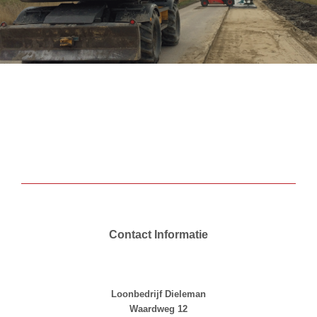
–
–
Contact Informatie
Contact Informatie
Loonbedrijf Dieleman
Waardweg 12