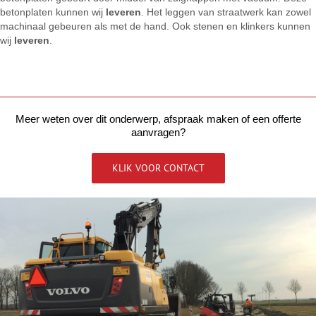
betonplaten kunnen wij
leveren
. Het leggen van straatwerk kan zowel
machinaal gebeuren als met de hand. Ook stenen en klinkers kunnen
wij
leveren
.
–
Meer weten over dit onderwerp, afspraak maken of een offerte
aanvragen?
KLIK VOOR CONTACT