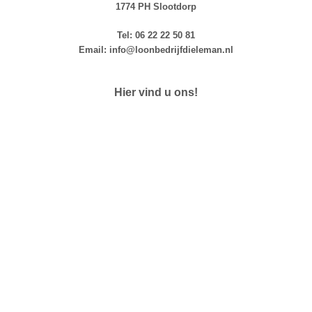
1774 PH Slootdorp
Tel: 06 22 22 50 81
Email: info@loonbedrijfdieleman.nl
Hier vind u ons!