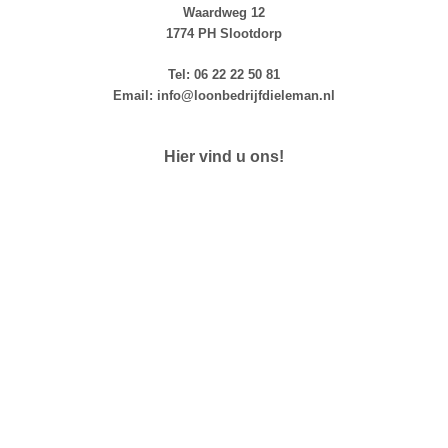
Waardweg 12
1774 PH Slootdorp
Tel: 06 22 22 50 81
Email: info@loonbedrijfdieleman.nl
Hier vind u ons!