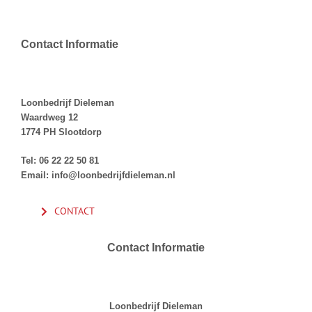
Contact Informatie
Contact Informatie
Loonbedrijf Dieleman
Waardweg 12
1774 PH Slootdorp
Tel: 06 22 22 50 81
Email: info@loonbedrijfdieleman.nl
CONTACT
Contact Informatie
Contact Informatie
Loonbedrijf Dieleman